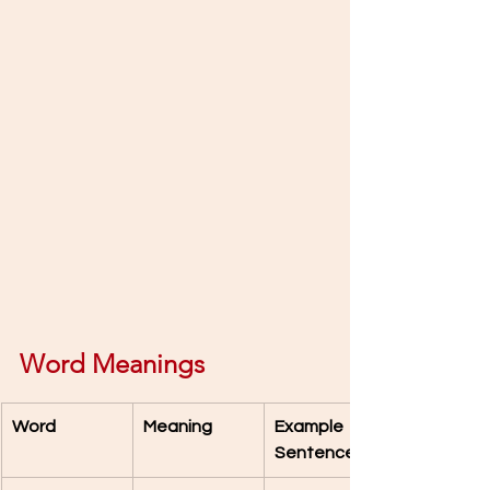
Word Meanings 
Word
Meaning
Example 
Sentence