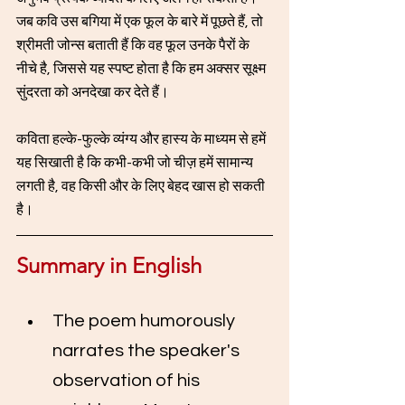
जब कवि उस बगिया में एक फूल के बारे में पूछते हैं, तो 
श्रीमती जोन्स बताती हैं कि वह फूल उनके पैरों के 
नीचे है, जिससे यह स्पष्ट होता है कि हम अक्सर सूक्ष्म 
सुंदरता को अनदेखा कर देते हैं। 
कविता हल्के-फुल्के व्यंग्य और हास्य के माध्यम से हमें 
यह सिखाती है कि कभी-कभी जो चीज़ हमें सामान्य 
लगती है, वह किसी और के लिए बेहद खास हो सकती 
है।
Summary in English
The poem humorously 
narrates the speaker's 
observation of his 