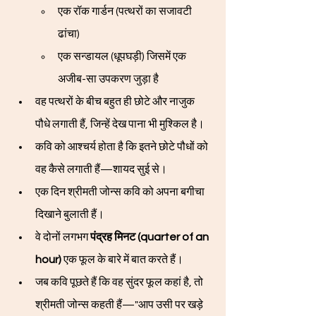
एक रॉक गार्डन (पत्थरों का सजावटी 
ढांचा)
एक सन्डायल (धूपघड़ी) जिसमें एक 
अजीब-सा उपकरण जुड़ा है
वह पत्थरों के बीच बहुत ही छोटे और नाजुक 
पौधे लगाती हैं, जिन्हें देख पाना भी मुश्किल है।
कवि को आश्चर्य होता है कि इतने छोटे पौधों को 
वह कैसे लगाती हैं—शायद सुई से।
एक दिन श्रीमती जोन्स कवि को अपना बगीचा 
दिखाने बुलाती हैं।
वे दोनों लगभग 
पंद्रह मिनट (quarter of an 
hour)
 एक फूल के बारे में बात करते हैं।
जब कवि पूछते हैं कि वह सुंदर फूल कहां है, तो 
श्रीमती जोन्स कहती हैं—"आप उसी पर खड़े 