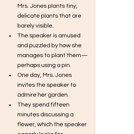
Mrs. Jones plants tiny, 
delicate plants that are 
barely visible.
The speaker is amused 
and puzzled by how she 
manages to plant them—
perhaps using a pin.
One day, Mrs. Jones 
invites the speaker to 
admire her garden.
They spend fifteen 
minutes discussing a 
flower, which the speaker 