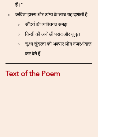
हैं।"
कविता हास्य और व्यंग्य के साथ यह दर्शाती है:
सौंदर्य की व्यक्तिगत समझ
किसी की अनोखी पसंद और जुनून
सूक्ष्म सुंदरता को अक्सर लोग नज़रअंदाज़ 
कर देते हैं
Text of the Poem 