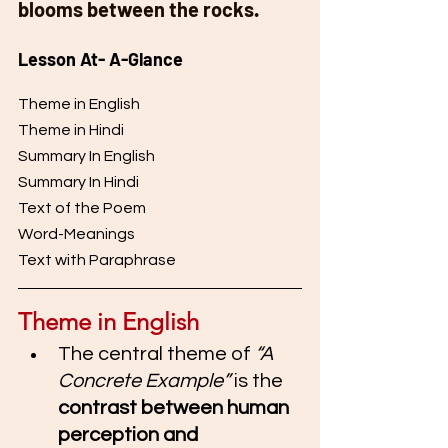
blooms between the rocks.
Lesson At- A-Glance 
Theme in English 
Theme in Hindi 
Summary In English 
Summary In Hindi 
Text of the Poem 
Word-Meanings 
Text with Paraphrase 
Theme in English 
The central theme of 
“A 
Concrete Example”
 is the 
contrast between human 
perception and 