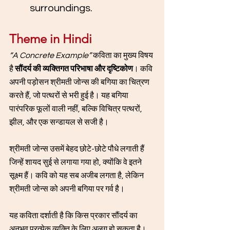
surroundings.
Theme in Hindi 
“A Concrete Example”
 कविता का मुख्य विषय 
है 
सौंदर्य की व्यक्तिगत परिभाषा और दृष्टिकोण
। कवि 
अपनी पड़ोसन श्रीमती जोन्स की बगिया का चित्रण 
करते हैं, जो पत्थरों से भरी हुई है। यह बगिया 
पारंपरिक फूलों वाली नहीं, बल्कि विचित्र पत्थरों, 
झील, और एक सन्डायल से सजी है। 
श्रीमती जोन्स उसमें बेहद छोटे-छोटे पौधे लगाती हैं 
जिन्हें शायद सुई से लगाया गया हो, क्योंकि वे इतने 
सूक्ष्म हैं। कवि को यह सब अजीब लगता है, लेकिन 
श्रीमती जोन्स को अपनी बगिया पर गर्व है। 
यह कविता दर्शाती है कि किस प्रकार सौंदर्य का 
अनुभव प्रत्येक व्यक्ति के लिए अलग हो सकता है। 